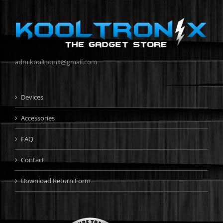
adm.kooltronix@gmail.com
Devices
Accessories
FAQ
Contact
Download Return Form