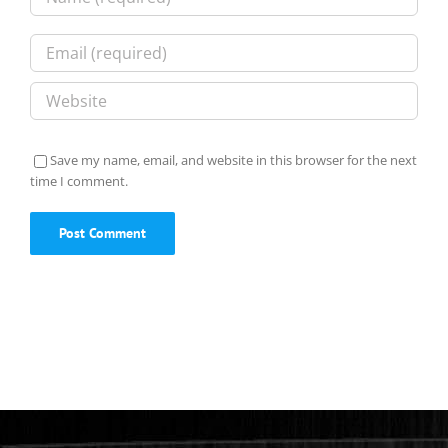
Save my name, email, and website in this browser for the next
time I comment.