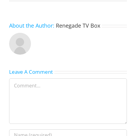
About the Author:
Renegade TV Box
Leave A Comment
Comment